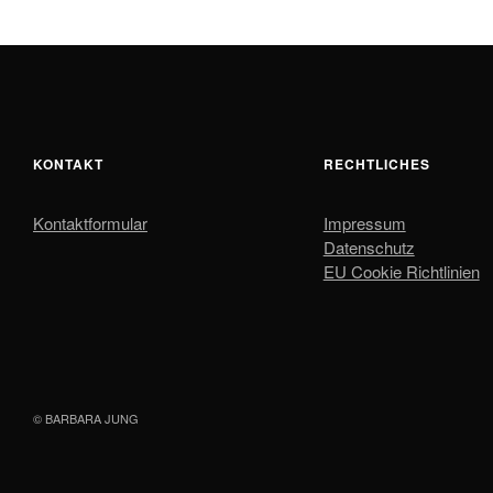
KONTAKT
RECHTLICHES
Kontaktformular
Impressum
Datenschutz
EU Cookie Richtlinien
© BARBARA JUNG