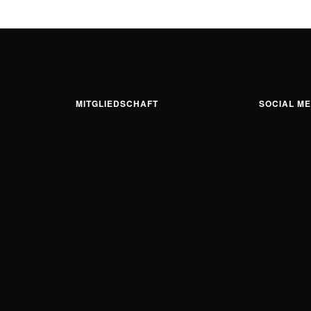
MITGLIEDSCHAFT
SOCIAL ME
Ins