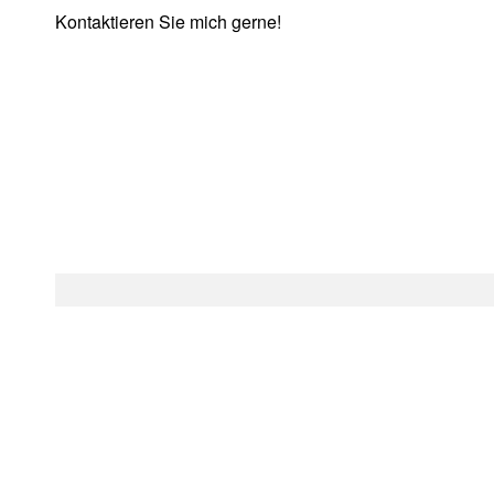
Kontaktieren Sie mich gerne!