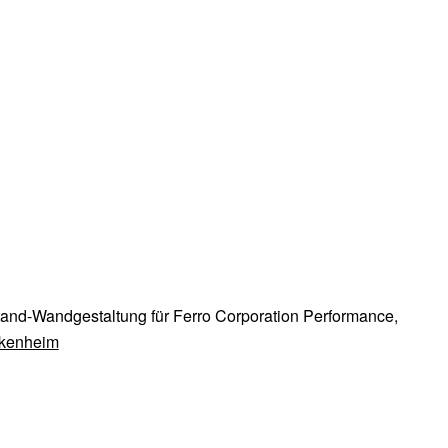
and-Wandgestaltung für Ferro Corporation Performance,
kenheim