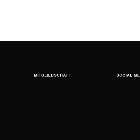
MITGLIEDSCHAFT
SOCIAL ME
Ins