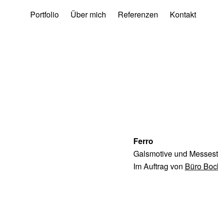
Portfolio
Über mich
Referenzen
Kontakt
Ferro
Galsmotive und Messest
Im Auftrag von
Büro Boc