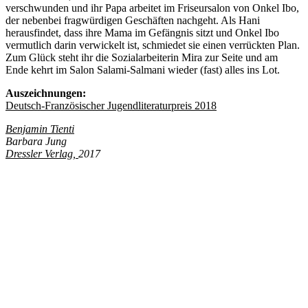
verschwunden und ihr Papa arbeitet im Friseursalon von Onkel Ibo,
der nebenbei fragwürdigen Geschäften nachgeht. Als Hani
herausfindet, dass ihre Mama im Gefängnis sitzt und Onkel Ibo
vermutlich darin verwickelt ist, schmiedet sie einen verrückten Plan.
Zum Glück steht ihr die Sozialarbeiterin Mira zur Seite und am
Ende kehrt im Salon Salami-Salmani wieder (fast) alles ins Lot.
Auszeichnungen:
Deutsch-Französischer Jugendliteraturpreis 2018
Benjamin Tienti
Barbara Jung
Dressler Verlag,
2017