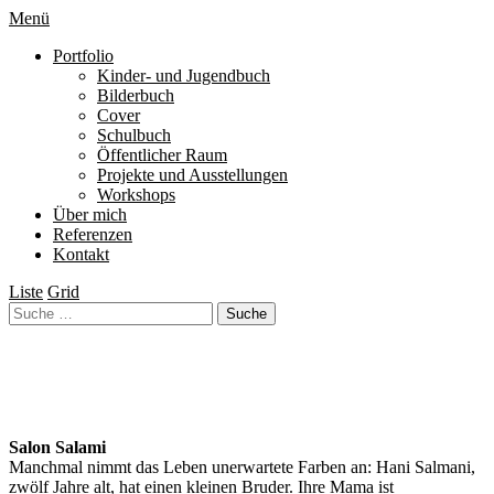
Menü
Portfolio
Kinder- und Jugendbuch
Bilderbuch
Cover
Schulbuch
Öffentlicher Raum
Projekte und Ausstellungen
Workshops
Über mich
Referenzen
Kontakt
Liste
Grid
Salon Salami
Manchmal nimmt das Leben unerwartete Farben an: Hani Salmani,
zwölf Jahre alt, hat einen kleinen Bruder. Ihre Mama ist